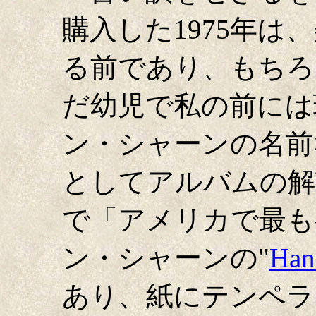
購入した1975年は
る前であり、もちろ
だ幼児で私の前には
ン・シャーンの名前
としてアルバムの解
で「アメリカで最も
ン・シャーンの"
Han
あり、紙にテンペラ