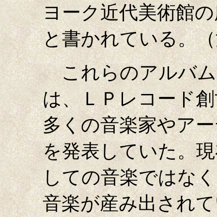
ヨーク近代美術館の
と書かれている。（
これらのアルバムが
は、ＬＰレコード創
多くの音楽家やアー
を発表していた。現
しての音楽ではなく
音楽が産み出されて