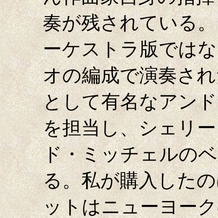
奏が残されている。
ーケストラ版ではな
オの編成で演奏され
として有名なアンド
を担当し、シェリー
ド・ミッチェルのベ
る。私が購入したの
ットはニューヨーク