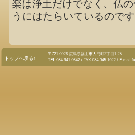
楽は浄土だけでなく、仏の
うにはたらいているのです
〒721-0926 広島県福山市大門町2丁目1-25
トップへ戻る↑
TEL 084-941-0642 / FAX 084-945-1022 / E-mail 