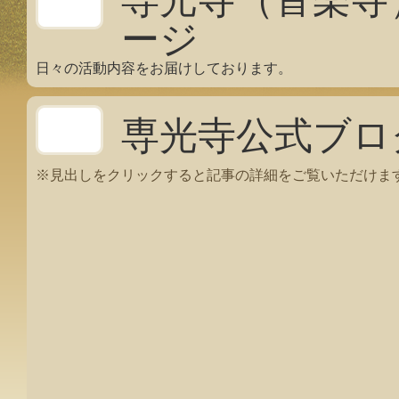
ージ
日々の活動内容をお届けしております。
専光寺公式ブロ
※見出しをクリックすると記事の詳細をご覧いただけま